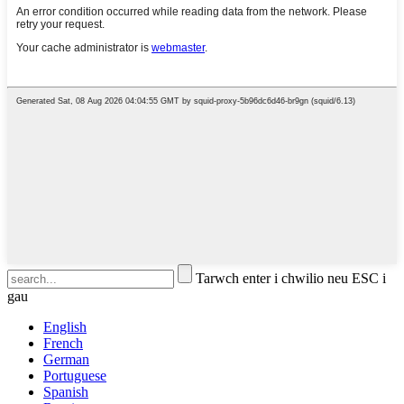
Tarwch enter i chwilio neu ESC i
gau
English
French
German
Portuguese
Spanish