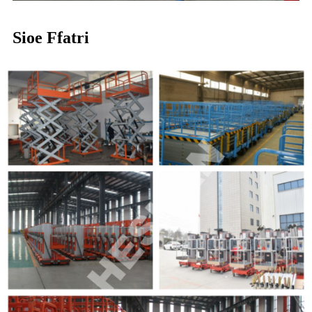
Sioe Ffatri