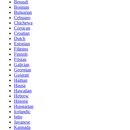
Bengali
Bosnian
Bulgarian
Cebuano
Chichewa
Corsican
Croatian
Dutch
Estonian
Filipino
Finnish
Frisian
Galician
Georgian
Gujarati
Haitian
Hausa
Hawaiian
Hebrew
Hmong
Hungarian
Icelandic
Igbo
Javanese
Kannada