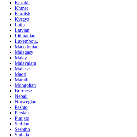
Kazakh
Khmer
Kurdish
Kyrgyz
Latin
Latvian
Lithuanian
Luxembou..
Macedonian
Malagasy
Malay
Malayalam
Maltese
Maori
Marathi
Mongolian
Burmese
Nepali
Norwegian
Pashto
Persian
Punjabi
Serbian
Sesotho
Sinhala