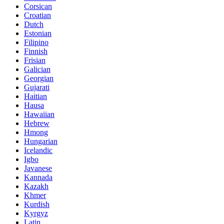
Corsican
Croatian
Dutch
Estonian
Filipino
Finnish
Frisian
Galician
Georgian
Gujarati
Haitian
Hausa
Hawaiian
Hebrew
Hmong
Hungarian
Icelandic
Igbo
Javanese
Kannada
Kazakh
Khmer
Kurdish
Kyrgyz
Latin