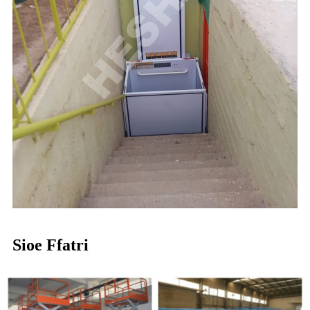
Sioe Ffatri